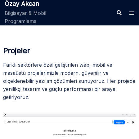
Özay Akcan
Bilgisayar & Mobil
Programlama
Projeler
Farklı sektörlere özel geliştirilen web, mobil ve
masaüstü projelerimizle modern, güvenilir ve
ölçeklenebilir yazılım çözümleri sunuyoruz. Her projede
yenilikçi tasarım ve güçlü performansı bir araya
getiriyoruz.