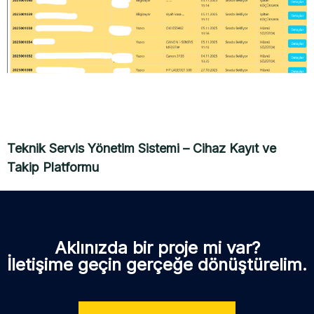
Teknik Servis Yönetim Sistemi – Cihaz Kayıt ve
Takip Platformu
Aklınızda bir proje mi var?
İletişime geçin gerçeğe dönüştürelim.