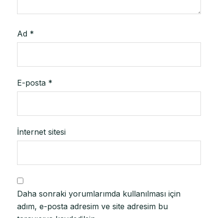
Ad
*
E-posta
*
İnternet sitesi
Daha sonraki yorumlarımda kullanılması için
adım, e-posta adresim ve site adresim bu