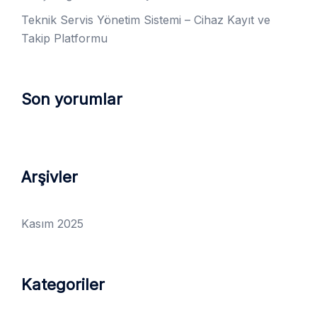
Teknik Servis Yönetim Sistemi – Cihaz Kayıt ve
Takip Platformu
Son yorumlar
Arşivler
Kasım 2025
Kategoriler