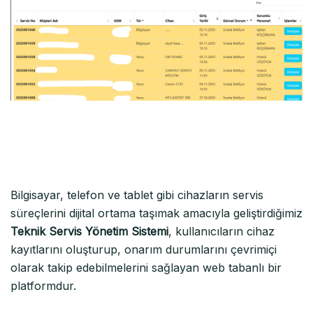
Bilgisayar, telefon ve tablet gibi cihazların servis
süreçlerini dijital ortama taşımak amacıyla geliştirdiğimiz
Teknik Servis Yönetim Sistemi
, kullanıcıların cihaz
kayıtlarını oluşturup, onarım durumlarını çevrimiçi
olarak takip edebilmelerini sağlayan web tabanlı bir
platformdur.