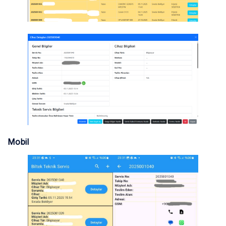
Mobil