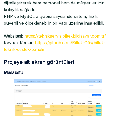
dijitalleştirerek hem personel hem de müşteriler için
kolaylık sağladı.
PHP ve MySQL altyapısı sayesinde sistem, hızlı,
güvenli ve ölçeklenebilir bir yapı üzerine inşa edildi.
Websitesi:
https://teknikservis.biltekbilgisayar.com.tr/
Kaynak Kodlar:
https://github.com/Biltek-Ofis/biltek-
teknik-destek-paneli/
Projeye ait ekran görüntüleri
Masaüstü