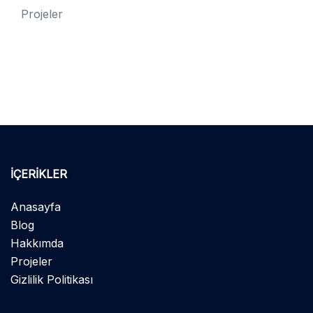
Projeler
İÇERIKLER
Anasayfa
Blog
Hakkımda
Projeler
Gizlilik Politikası