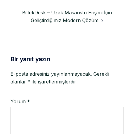
BiltekDesk – Uzak Masaüstü Erişimi İçin
Geliştirdiğimiz Modern Çözüm
Bir yanıt yazın
E-posta adresiniz yayınlanmayacak.
Gerekli
alanlar
*
ile işaretlenmişlerdir
Yorum
*